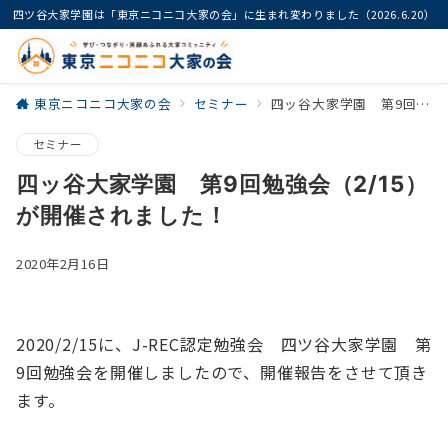
四ツ谷大家学園は「東京ニコニコ大家の会」に生まれ変わりました（2026.6.20）
東京ニコニコ大家の会
セミナー
四ッ谷大家学園 第9回勉強会（2/15）が開催されました！
セミナー
四ッ谷大家学園 第9回勉強会（2/15）
が開催されました！
2020年2月16日
2020/2/15に、J-REC認定勉強会 四ツ谷大家学園 第
9回勉強会を開催しましたので、開催報告をさせて頂き
ます。