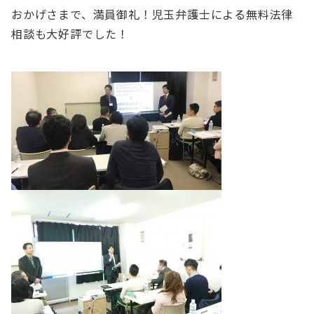
おかげさまで、満員御礼！児玉弁護士による無料法律
相談も大好評でした！