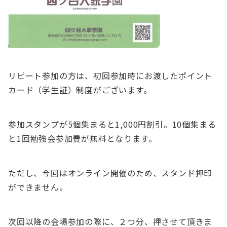
リピート参加の方は、初回参加時にお渡したポイント
カード（学生証）制度がございます。
参加スタンプが5個集まると1,000円割引。10個集まる
と1回勉強会参加費が無料となります。
ただし、今回はオンライン開催のため、スタンド押印
ができません。
次回以降の会場参加の際に、２つ分、押させて頂きま