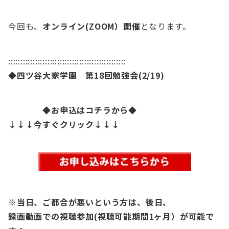
今回も、
オンライン(ZOOM）開催
となります。
::::::::::::::::::::::::::::::::::::::::::::::::
◆四ツ谷大家学園 第18
回勉強会(2/19)
◆お申込はコチラから◆
↓↓↓今すぐクリック↓↓↓
※当日、ご都合が悪いという方は、後日、
録画動画での視聴参加(視聴可能期間1ヶ月）が可能で