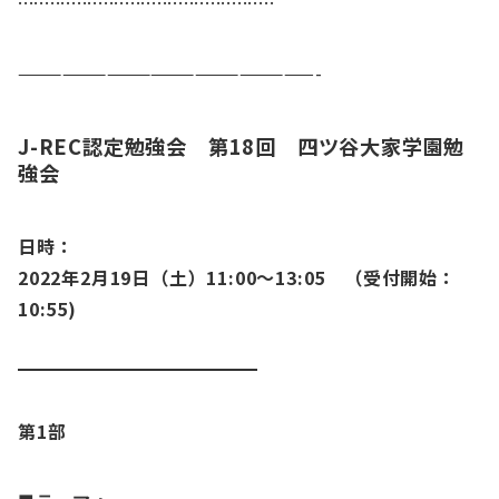
————————————————————-
J-REC認定勉強会 第18回 四ツ谷大家学園勉
強会
日時：
2022年2月19日（土）11:00～13:05
（受付開始：
10:55)
第1部