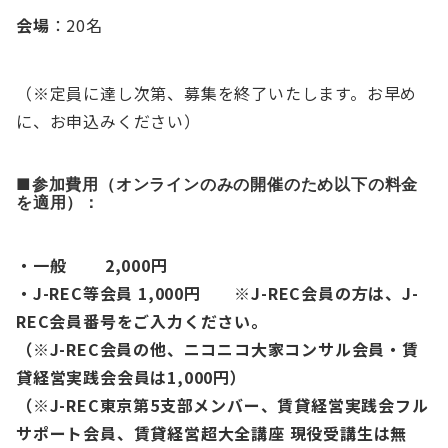
会場
：20名
（※定員に達し次第、募集を終了いたします。お早め
に、お申込みください）
■参加費用（オンラインのみの開催のため以下の料金
を適用）
：
・一般 2,000円
・J-REC等会員 1,000円 ※J-REC会員の方は、J-
REC会員番号をご入力ください。
（※J-REC会員の他、ニコニコ大家コンサル会員・賃
貸経営実践会会員は1,000円）
（※J-REC東京第5支部メンバー、賃貸経営実践会フル
サポート会員、賃貸経営超大全講座 現役受講生は無