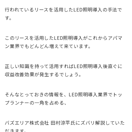
行われているリースを活用したLED照明導入の手法で
す。
このリースを活用したLED照明導入がこれからアパマ
ン業界でもどんどん増えて来ています。
正しい知識を持って活用すればLED照明導入後直ぐに
収益改善効果が発生するでしょう。
そんなとっておきの情報を、LED照明導入業界でトッ
プランナーの一角を占める、
バズエリア株式会社 田村涼平氏にズバリ解説していた
だきます。