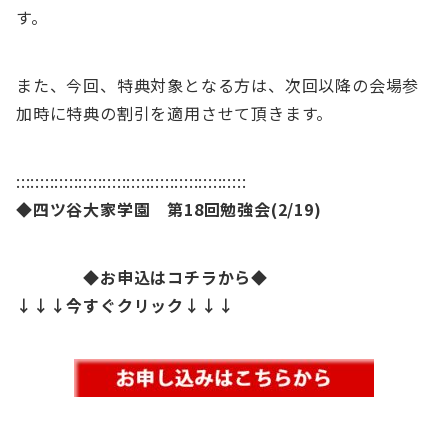
す。
また、今回、特典対象となる方は、次回以降の会場参
加時に特典の割引を適用させて頂きます。
::::::::::::::::::::::::::::::::::::::::::::::::
◆四ツ谷大家学園 第18
回勉強会(2/19)
◆お申込はコチラから◆
↓↓↓今すぐクリック↓↓↓