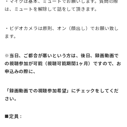
・マイクは基本、ミュートでお願いします。質問の際
は、ミュートを解除して話をして頂きます。
・ビデオカメラは原則、オン（顔出し）でお願い致し
ます。
※当日、ご都合が悪いという方は、後日、録画動画で
の視聴参加が可能（視聴可能期間1ヶ月）ですので、お
申込みの際に、
「録画動画での視聴参加希望」にチェックをしてくだ
さい。
■
定員：