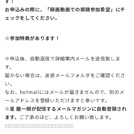
す！
お申込みの際に、「録画動画での視聴参加希望」にチ
ェックをしてください。
※参加特典があります！
※申込後、自動返信で詳細案内メールを送信致しま
す。
届かない場合は、迷惑メールフォルダをご確認くださ
い。
なお、hotmailにはメールが届きませんので、別のメ
ールアドレスを登録いただけますと幸いです。
※星 龍一朗が配信するメールマガジンに自動登録され
ます。
ご了承のほど、よろしくお願い致します。
::::::::::::::::::::::::::::::::::::::::::::::::