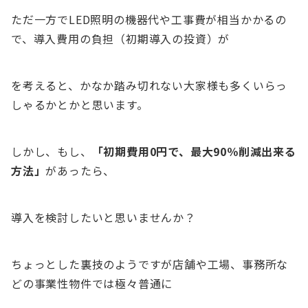
ただ一方でLED照明の機器代や工事費が相当かかるの
で、導入費用の負担（初期導入の投資）が
を考えると、かなか踏み切れない大家様も多くいらっ
しゃるかとかと思います。
しかし、もし、
「初期費用0円で、最大90％削減出来る
方法」
があったら、
導入を検討したいと思いませんか？
ちょっとした裏技のようですが店舗や工場、事務所な
どの事業性物件では極々普通に