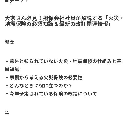
■テーマ：
大家さん必見！損保会社社員が解説する「火災・
地震保険の必須知識＆最新の改訂関連情報」
概要
・意外と知られていない火災・地震保険の仕組みと基
礎知識
・事例から考える火災保険の必要性
・どんなときに役に立つのか？
・今年予定されている保険の改定について
等