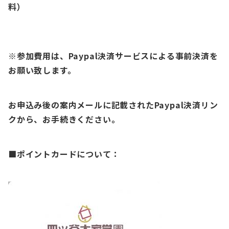
料）
※参加費用は、Paypal決済サービスによる事前決済を
お願い致します。
お申込み後の案内メールに記載されたPaypal決済リン
クから、お手続きください。
■ポイントカードについて：