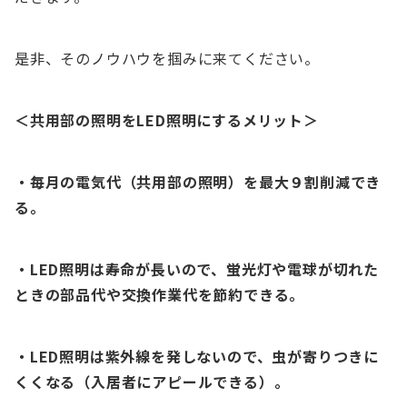
是非、そのノウハウを掴みに来てください。
＜共用部の照明をLED照明にするメリット＞
・
毎月の電気代（共用部の照明）を最大９割削減でき
る。
・LED照明は寿命が長いので、蛍光灯や電球が切れた
ときの部品代や交換作業代を節約できる。
・LED照明は紫外線を発しないので、虫が寄りつきに
くくなる（入居者にアピールできる）。