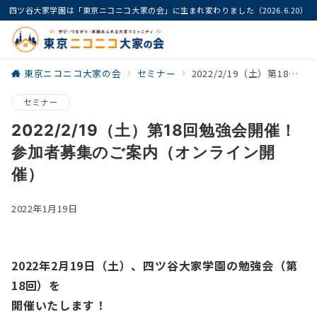
四ツ谷大家学園は「東京ニコニコ大家の会」に生まれ変わりました（2026.6.20）
東京ニコニコ大家の会
セミナー
2022/2/19（土）第18回勉強会開催！参加者募集のご案内（オンライン開催）
セミナー
2022/2/19（土）第18回勉強会開催！
参加者募集のご案内（オンライン開
催）
2022年1月19日
2022年2月19日（土）、四ツ谷大家学園の勉強会（第
18回）を
開催いたします！