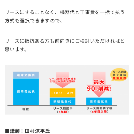
リースにすることなく、機器代と工事費を一括で払う
方式も選択できますので、
リースに抵抗ある方も前向きにご検討いただければと
思います。
■講師：
田村涼平氏