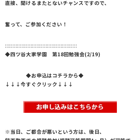
直接、聞けるまたとないチャンスですので、
奮って、ご参加ください！
::::::::::::::::::::::::::::::::::::::::::::::::
◆四ツ谷大家学園 第18
回勉強会(2/19)
◆お申込はコチラから◆
↓↓↓今すぐクリック↓↓↓
※当日、ご都合が悪いという方は、後日、