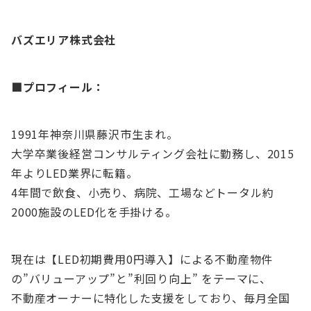
バズエリア株式会社
■
プロフィール：
1991年神奈川県藤沢市生まれ。
大学卒業後経営コンサルティング会社に勤務し、2015
年よりLED業界に転籍。
4年間で飲食、小売り、病院、工場などトータル約
2000施設のLED化を手掛ける。
現在は【LED初期費用0円導入】による不動産物件
の”バリューアップ”と”利回り向上” をテーマに、
不動産オーナーに特化した支援をしており、毎月全国