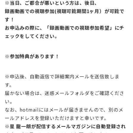
※当日、ご都合が悪いという方は、後日、
録画動画での視聴参加(視聴可能期間1ヶ月）が可能で
す！
お申込みの際に、「録画動画での視聴参加希望」にチ
ェックをしてください。
※参加特典があります！
※申込後、自動返信で詳細案内メールを送信致しま
す。
届かない場合は、迷惑メールフォルダをご確認くださ
い。
なお、hotmailにはメールが届きませんので、別のメ
ールアドレスを登録いただけますと幸いです。
※星 龍一朗が配信するメールマガジンに自動登録され