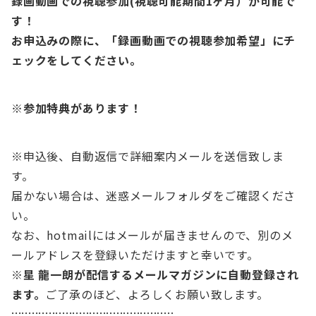
録画動画での視聴参加(視聴可能期間1ヶ月）が可能で
す！
お申込みの際に、「録画動画での視聴参加希望」にチ
ェックをしてください。
※参加特典があります！
※申込後、自動返信で詳細案内メールを送信致しま
す。
届かない場合は、迷惑メールフォルダをご確認くださ
い。
なお、hotmailにはメールが届きませんので、別のメ
ールアドレスを登録いただけますと幸いです。
※星 龍一朗が配信するメールマガジンに自動登録され
ます。
ご了承のほど、よろしくお願い致します。
::::::::::::::::::::::::::::::::::::::::::::::::