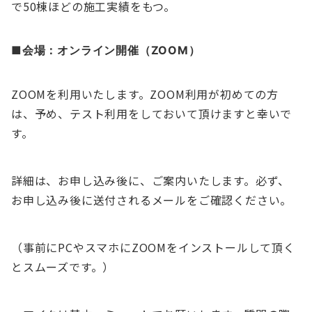
で50棟ほどの施工実績をもつ。
■
会場：オンライン開催（ZOOM）
ZOOMを利用いたします。ZOOM利用が初めての方
は、予め、テスト利用をしておいて頂けますと幸いで
す。
詳細は、お申し込み後に、ご案内いたします。必ず、
お申し込み後に送付されるメールをご確認ください。
（事前にPCやスマホにZOOMをインストールして頂く
とスムーズです。）