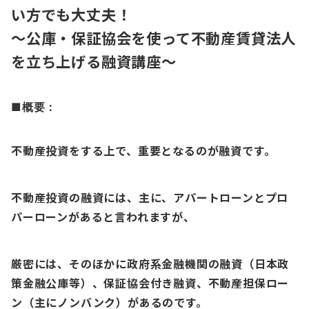
い方でも大丈夫！
～公庫・保証協会を使って不動産賃貸法人
を立ち上げる融資講座～
■概要：
不動産投資をする上で、重要となるのが融資です。
不動産投資の融資には、主に、アパートローンとプロ
パーローンがあると言われますが、
厳密には、そのほかに政府系金融機関の融資（日本政
策金融公庫等）、保証協会付き融資、不動産担保ロー
ン（主にノンバンク）
があるのです。