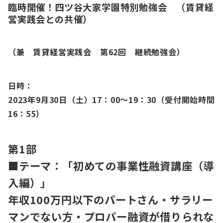
臨時開催！四ツ谷大家学園特別勉強会 （賃貸経
営実践会との共催）
（兼 賃貸経営実践会 第62回 継続勉強会）
日時：
2023年9月30
日（土）17：00～19：30（受付開始時間
16：55）
第1部
■テーマ：「初めての事業性融資講座（導
入編）」
年収100万円以下のパートさん・サラリー
マンでない方・プロパー融資が借りられな