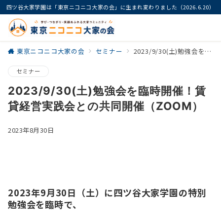
四ツ谷大家学園は「東京ニコニコ大家の会」に生まれ変わりました（2026.6.20）
東京ニコニコ大家の会
セミナー
2023/9/30(土)勉強会を臨時開催！賃貸経営実践会との共同開催（ZOOM）
セミナー
2023/9/30(土)勉強会を臨時開催！賃
貸経営実践会との共同開催（ZOOM）
2023年8月30日
2023年9
月30
日（土）に四ツ谷大家学園の特別
勉強会を臨時で、