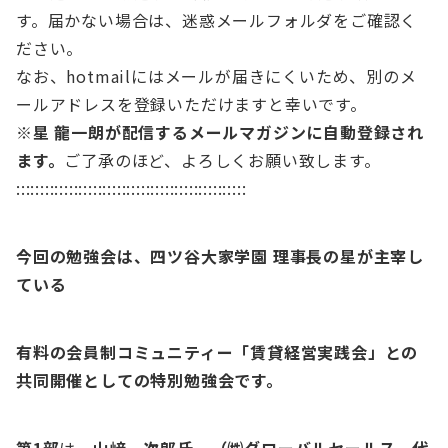
す。届かない場合は、迷惑メールフォルダをご確認く
ださい。
なお、hotmailにはメールが届きにくいため、別のメ
ールアドレスを登録いただけますと幸いです。
※星 龍一朗が配信するメールマガジンに自動登録され
ます。
ご了承のほど、よろしくお願い致します。
::::::::::::::::::::::::::::::::::::::::::::::::
今回の勉強会は、四ツ谷大家学園 理事長の星が主宰し
ている
有料の会員制コミュニティー「賃貸経営実践会」との
共同開催としての特別勉強会です。