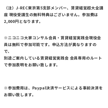
（注）J-REC東京第5支部メンバー、賃貸経営超大全講
座 現役受講生の無料特典はございません。参加費は
2,000円となります。
※ニコニコ大家コンサル会員・賃貸経営実践会現役会
員は無料で参加可能です。申込方法が異なりますの
で、
別途ご案内している賃貸経営実践会 会員専用のルート
で参加表明をお願い致します。
※参加費用は、Paypal決済サービスによる事前決済を
お願い致します。