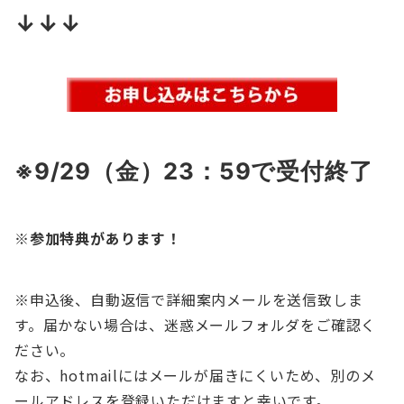
↓↓↓
※9/29（金）23：59
で受付終了
※参加特典があります！
※申込後、自動返信で詳細案内メールを送信致しま
す。届かない場合は、迷惑メールフォルダをご確認く
ださい。
なお、hotmailにはメールが届きにくいため、別のメ
ールアドレスを登録いただけますと幸いです。