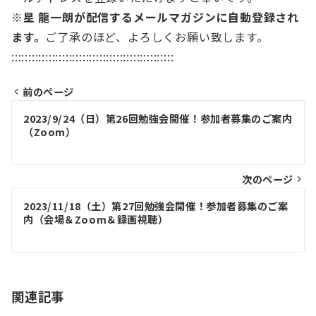
※星 龍一朗が配信するメールマガジンに自動登録され
ます。
ご了承のほど、よろしくお願い致します。
::::::::::::::::::::::::::::::::::::::::::::::::
前のページ
投
2023/9/24（日）第26回勉強会開催！参加者募集のご案内
稿
（Zoom）
ナ
ビ
次のページ
ゲ
2023/11/18（土）第27回勉強会開催！参加者募集のご案
内（会場＆Zoom＆録画視聴）
ー
シ
ョ
関連記事
ン