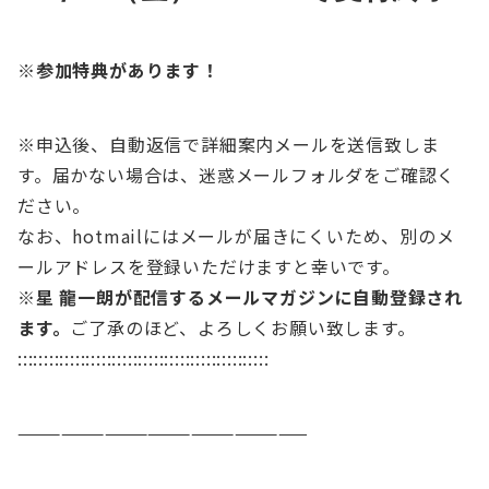
※参加特典があります！
※申込後、自動返信で詳細案内メールを送信致しま
す。届かない場合は、迷惑メールフォルダをご確認く
ださい。
なお、hotmailにはメールが届きにくいため、別のメ
ールアドレスを登録いただけますと幸いです。
※星 龍一朗が配信するメールマガジンに自動登録され
ます。
ご了承のほど、よろしくお願い致します。
::::::::::::::::::::::::::::::::::::::::::::::::
————————————————————