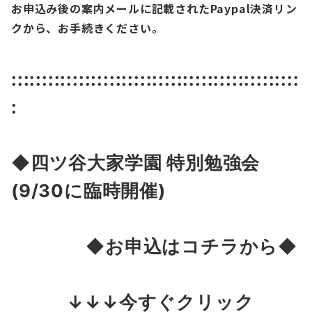
お申込み後の案内メールに記載されたPaypal決済リン
クから、お手続きください。
:::::::::::::::::::::::::::::::::::::::::::::::
:
◆四ツ谷大家学園 特別
勉強会
(9/30に臨時開催)
◆お申込はコチラから◆
↓↓↓今すぐクリック