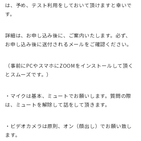
は、予め、テスト利用をしておいて頂けますと幸いで
す。
詳細は、お申し込み後に、ご案内いたします。必ず、
お申し込み後に送付されるメールをご確認ください。
（事前にPCやスマホにZOOMをインストールして頂く
とスムーズです。）
・マイクは基本、ミュートでお願いします。質問の際
は、ミュートを解除して話をして頂きます。
・ビデオカメラは原則、オン（顔出し）でお願い致し
ます。