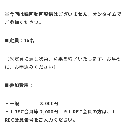
※今回は録画動画配信はございません。オンタイムで
ご参加ください。
■
定員：
15名
（※定員に達し次第、募集を終了いたします。お早め
に、お申込みください）
■参加費用
：
・一般 3,000円
・J-REC会員等 2,000円 ※J-REC会員の方は、J-
REC会員番号をご入力ください。