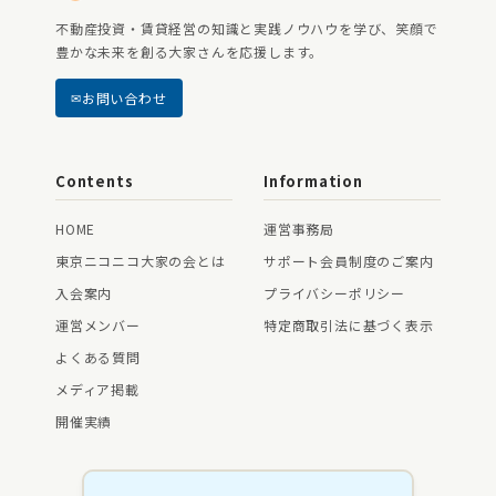
不動産投資・賃貸経営の知識と実践ノウハウを学び、笑顔で
豊かな未来を創る大家さんを応援します。
お問い合わせ
Contents
Information
HOME
運営事務局
東京ニコニコ大家の会とは
サポート会員制度のご案内
入会案内
プライバシーポリシー
運営メンバー
特定商取引法に基づく表示
よくある質問
メディア掲載
開催実績