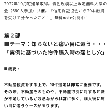
2022年10月宅建業取得。青色規模以上限定無料大家の
会（660人参加）共催。『信用保証協会から20本融資
を受けて分かったこと！』無料note公開中！
第２部
■テーマ：知らないと痛い目に遭う・・・
「実例に基づいた物件購入時の落とし穴」
■概要：
不動産投資をする上で、物件選定は非常に重要です。
その際、不動産そのものや、不動産取引に対する知識
が不足しているが残念ながら非常に多く、購入後に痛
い目に遭うケースがあります。