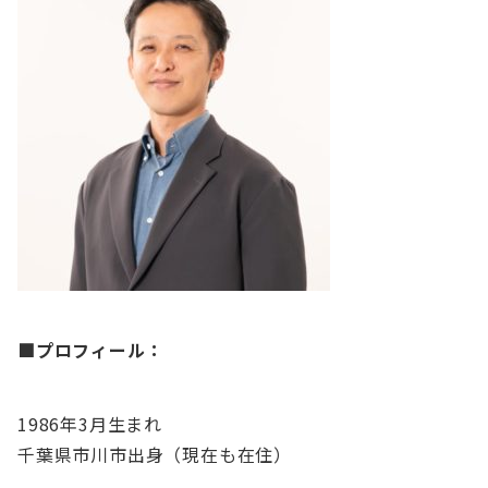
■
プロフィール：
1986年3月生まれ
千葉県市川市出身（現在も在住）