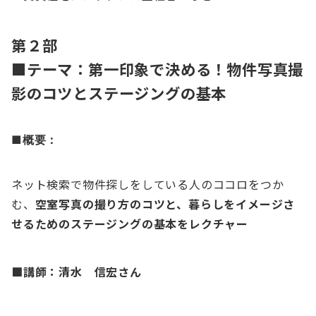
第２部
■テーマ：第一印象で決める！物件写真撮
影のコツとステージングの基本
■概要：
ネット検索で物件探しをしている人のココロをつか
む、
空室写真の撮り方のコツと、暮らしをイメージさ
せるためのステージングの基本をレクチャー
■講師：清水 信宏さん