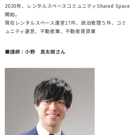
2020年、レンタルスペースコミュニティShared Space
開始。​
現在レンタルスペース運営17件、民泊管理５件、コミ
ュニティ運営、不動産業、不動産賃貸業​
■講師：小野 真太朗さん