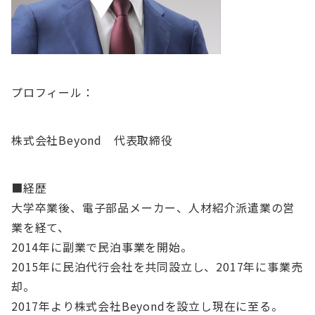
プロフィール：
株式会社Beyond 代表取締役​
■経歴​
大学卒業後、電子部品メーカー、人材紹介派遣業の営
業を経て、​
2014年に副業で民泊事業を開始。​
2015年に民泊代行会社を共同設立し、2017年に事業売
却。​
2017年より株式会社Beyondを設立し現在に至る。​​