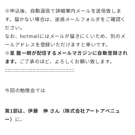
※申込後、自動返信で詳細案内メールを送信致しま
す。届かない場合は、迷惑メールフォルダをご確認く
ださい。
なお、hotmailにはメールが届きにくいため、別のメ
ールアドレスを登録いただけますと幸いです。
※星 龍一朗が配信するメールマガジンに自動登録され
ます。
ご了承のほど、よろしくお願い致します。
::::::::::::::::::::::::::::::::::::::::::::::::
今回の勉強会では
第1部は、伊藤 伸 さん（株式会社アートアベニュ
ー）
に、