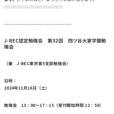
::::::::::::::::::::::::::::::::::::::::::::::::
————————————————————
J-REC認定勉強会 第32回 四ツ谷大家学園勉
強会
（兼 J-REC東京第5支部勉強会）
日時：
2024年11月16
日（土）
勉強会 13：00～17：15（受付開始時間 12：50）