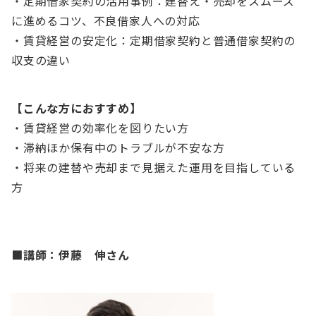
・定期借家契約の活用事例：建替え・売却をスムーズ
に進めるコツ、不良借家人への対応
・賃貸経営の安定化：定期借家契約と普通借家契約の
収支の違い
【こんな方におすすめ】
・賃貸経営の効率化を図りたい方
・滞納ほか保有中のトラブルが不安な方
・将来の建替や売却まで見据えた運用を目指している
方
■講師：伊藤 伸さん