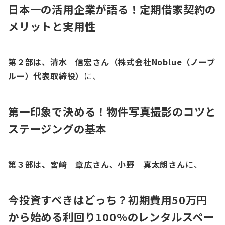
日本一の活用企業が語る！定期借家契約の
メリットと実用性
第２部は、清水 信宏さん（株式会社Noblue（ノーブ
ルー）代表取締役）
に、
第一印象で決める！物件写真撮影のコツと
ステージングの基本
第３部は、宮﨑 章広さん、小野 真太朗さん
に、
今投資すべきはどっち？初期費用50万円
から始める利回り100%のレンタルスペー