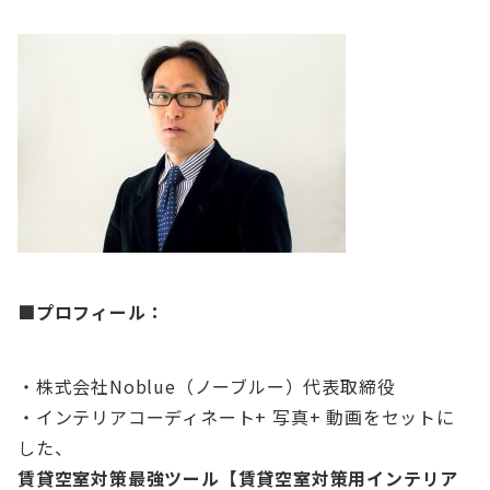
■
プロフィール：
・株式会社Noblue（ノーブルー）代表取締役
・インテリアコーディネート+ 写真+ 動画をセットに
した、
賃貸空室対策最強ツール【賃貸空室対策用インテリア