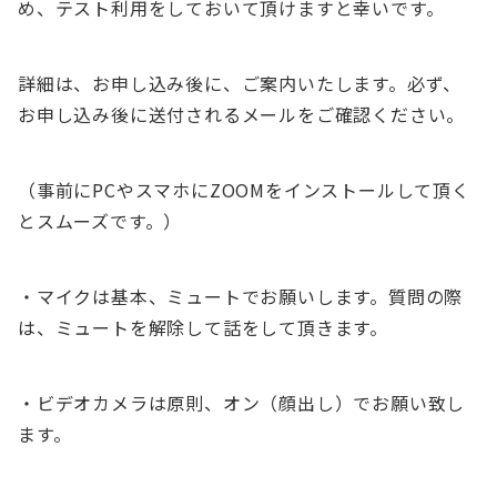
め、テスト利用をしておいて頂けますと幸いです。
詳細は、お申し込み後に、ご案内いたします。必ず、
お申し込み後に送付されるメールをご確認ください。
（事前にPCやスマホにZOOMをインストールして頂く
とスムーズです。）
・マイクは基本、ミュートでお願いします。質問の際
は、ミュートを解除して話をして頂きます。
・ビデオカメラは原則、オン（顔出し）でお願い致し
ます。