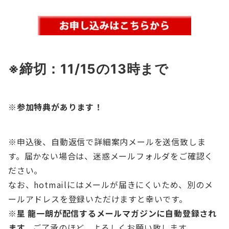
※締切：11/15
の13時まで
※参加特典があります！
※申込後、自動返信で詳細案内メールを送信致しま
す。届かない場合は、迷惑メールフォルダをご確認く
ださい。
なお、hotmailにはメールが届きにくいため、別のメ
ールアドレスを登録いただけますと幸いです。
※星 龍一朗が配信するメールマガジンに自動登録され
ます。
ご了承のほど、よろしくお願い致します。