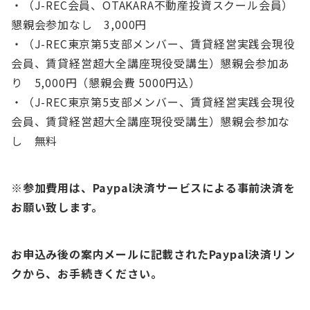
・（J-REC会員、OTAKARA不動産投資スクール会員）
懇親会参加なし 3,000円
・（J-REC東京第5支部メンバー、賃貸経営実践会現役
会員、賃貸経営超大全講座現役受講生）懇親会参加あ
り 5,000円（懇親会費 5000円込）
・（J-REC東京第5支部メンバー、賃貸経営実践会現役
会員、賃貸経営超大全講座現役受講生）懇親会参加な
し 無料
※参加費用は、Paypal決済サービスによる事前決済を
お願い致します。
お申込み後の案内メールに記載されたPaypal決済リン
クから、お手続きください。