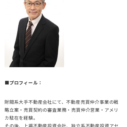
■
プロフィール：
財閥系大手不動産会社にて、不動産売買仲介事業の戦
略立案・売買契約の審査業務・売買仲介営業・アメリ
カ駐在を経験。
その後、上場不動産投資会社、独立系不動産投資アセ