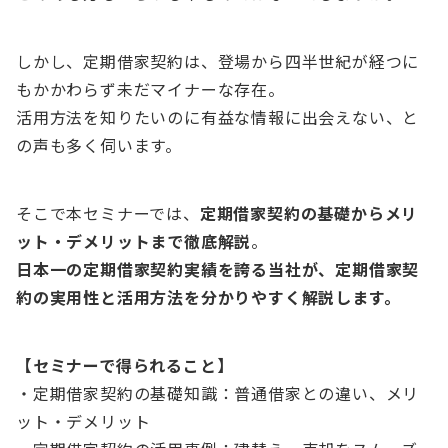
しかし、定期借家契約は、登場から四半世紀が経つに
もかかわらず未だマイナーな存在。
活用方法を知りたいのに有益な情報に出会えない、と
の声も多く伺います。
そこで本セミナーでは、
定期借家契約の基礎からメリ
ット・デメリットまで徹底解説
。
日本一の定期借家契約実績を誇る当社が、定期借家契
約の実用性と活用方法を分かりやすく解説します。
【セミナーで得られること】
・定期借家契約の基礎知識：普通借家との違い、メリ
ット・デメリット