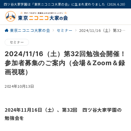
四ツ谷大家学園は「東京ニコニコ大家の会」に生まれ変わりました（2026.6.20）
東京ニコニコ大家の会
セミナー
2024/11/16（土）第32回勉強会開催！参加者募集のご案内（会場＆Zoom＆録画視聴）
セミナー
2024/11/16（土）第32回勉強会開催！
参加者募集のご案内（会場＆Zoom＆録
画視聴）
2024年10月13日
2024年11
月16
日（土）、第32回 四ツ谷大家学園の
勉強会を