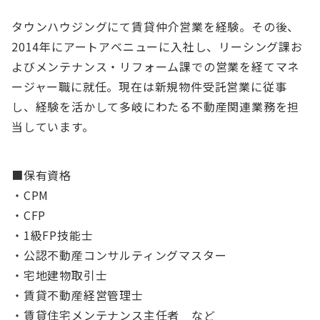
タウンハウジングにて賃貸仲介営業を経験。その後、
2014年にアートアベニューに入社し、リーシング課お
よびメンテナンス・リフォーム課での営業を経てマネ
ージャー職に就任。現在は新規物件受託営業に従事
し、経験を活かして多岐にわたる不動産関連業務を担
当しています。
■保有資格
・CPM
・CFP
・1級FP技能士
・公認不動産コンサルティングマスター
・宅地建物取引士
・賃貸不動産経営管理士
・賃貸住宅メンテナンス主任者 など