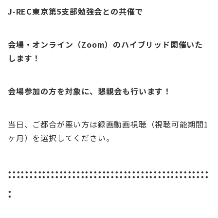
J-REC東京第5支部勉強会との共催で
会場・オンライン（Zoom）のハイブリッド開催いた
します！
会場参加の方を対象に、懇親会も行います！
当日、ご都合が悪い方は録画動画視聴（視聴可能期間1
ヶ月）を選択してください。
:::::::::::::::::::::::::::::::::::::::::::::::
: