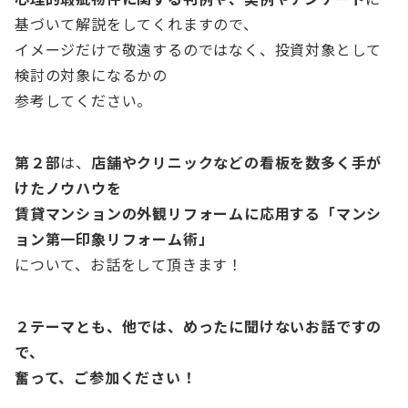
基づいて解説をしてくれますので、
イメージだけで敬遠するのではなく、投資対象として
検討の対象になるかの
参考してください。
第２部
は、
店舗やクリニックなどの看板を数多く手が
けたノウハウを
賃貸マンションの外観リフォームに応用する「マンシ
ョン第一印象リフォーム術」
について、お話をして頂きます！
２テーマとも、他では、めったに聞けないお話ですの
で、
奮って、ご参加ください！