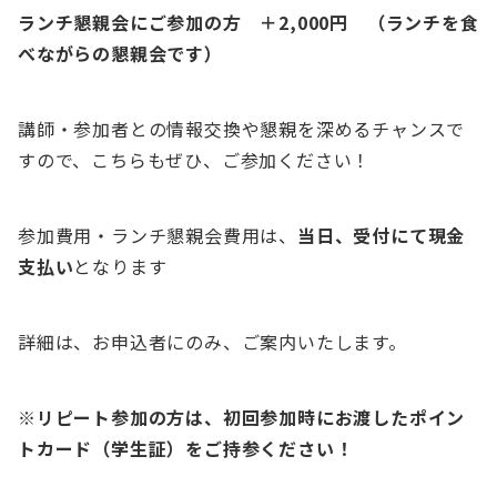
ランチ懇親会にご参加の方 ＋2,000円 （ランチを食
べながらの懇親会です）
講師・参加者との情報交換や懇親を深めるチャンスで
すので、こちらもぜひ、ご参加ください！
参加費用・ランチ懇親会費用は、
当日、受付にて現金
支払い
となります
詳細は、お申込者にのみ、ご案内いたします。
※リピート参加の方は、初回参加時にお渡したポイン
トカード（学生証）をご持参ください！