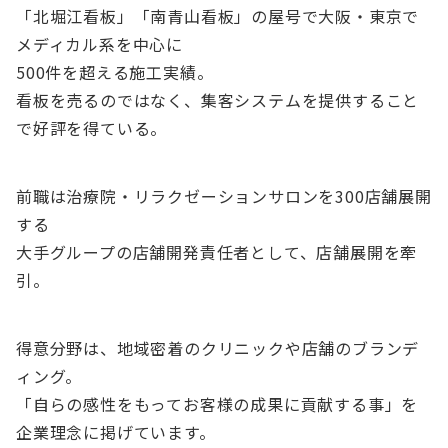
「北堀江看板」「南青山看板」の屋号で大阪・東京で
メディカル系を中心に
500件を超える施工実績。
看板を売るのではなく、集客システムを提供すること
で好評を得ている。
前職は治療院・リラクゼーションサロンを300店舗展開
する
大手グループの店舗開発責任者として、店舗展開を牽
引。
得意分野は、地域密着のクリニックや店舗のブランデ
ィング。
「自らの感性をもってお客様の成果に貢献する事」を
企業理念に掲げています。