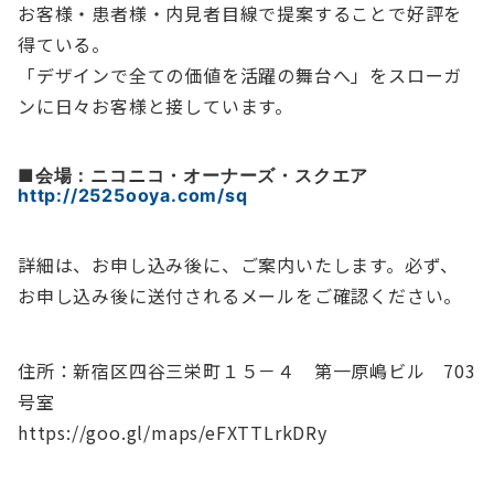
お客様・患者様・内見者目線で提案することで好評を
得ている。
「デザインで全ての価値を活躍の舞台へ」をスローガ
ンに日々お客様と接しています。
■
会場：ニコニコ・オーナーズ・スクエア
http://2525ooya.com/sq
詳細は、お申し込み後に、ご案内いたします。必ず、
お申し込み後に送付されるメールをご確認ください。
住所：新宿区四谷三栄町１５－４ 第一原嶋ビル 703
号室
https://goo.gl/maps/eFXTTLrkDRy