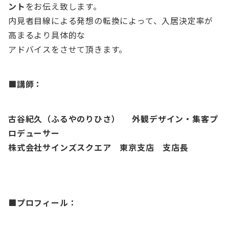
ント
をお伝え致します。
内見者目線による発想の転換によって、入居決定率が
高まるより具体的な
アドバイスをさせて頂きます。
■講師：
古谷紀久（ふるやのりひさ） 外観デザイン・集客プ
ロデューサー
株式会社サインズスクエア 東京支店 支店長
■
プロフィール：