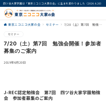
四ツ谷大家学園は「東京ニコニコ大家の会」に生まれ変わりました（2026.6.20）
東京ニコニコ大家の会
セミナー
7/20（土）第7回 勉強会開催！参加者募集のご案内
セミナー
7/20（土）第7回 勉強会開催！参加者
募集のご案内
2019年6月20日
J-REC認定勉強会 第7回 四ツ谷大家学園勉強
会 参加者募集のご案内