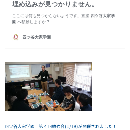
四ツ谷大家学園 第４回勉強会(1/19)が開催されました！