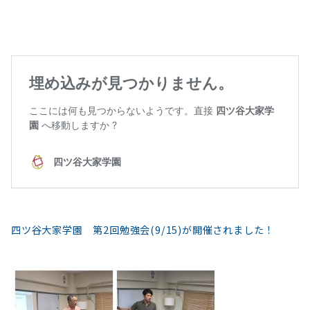
四ツ谷大家学園 第2回勉強会(9/15)が開催されました！