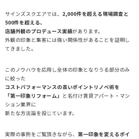
サインズスクエアでは、
2,000件を超える現場調査と
500件を超える、
店舗外観のプロデュース実績
があります。
外観の印象と集客には強い関係性があることを証明し
てきました。
このノウハウを応用し全体の印象となりうる部分のみ
に絞った
コストパフォーマンスの高いポイントリノベ術を
「第一印象リフォーム」
と名付け賃貸アパート・マン
ション業界に
新たな方法論を投じています。
実際の事例をご覧頂きながら、
第一印象を変えるポイ