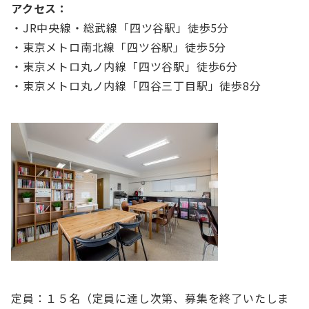
アクセス：
・JR中央線・総武線「四ツ谷駅」徒歩5分
・東京メトロ南北線「四ツ谷駅」徒歩5分
・東京メトロ丸ノ内線「四ツ谷駅」徒歩6分
・東京メトロ丸ノ内線「四谷三丁目駅」徒歩8分
定員：１５名（定員に達し次第、募集を終了いたしま