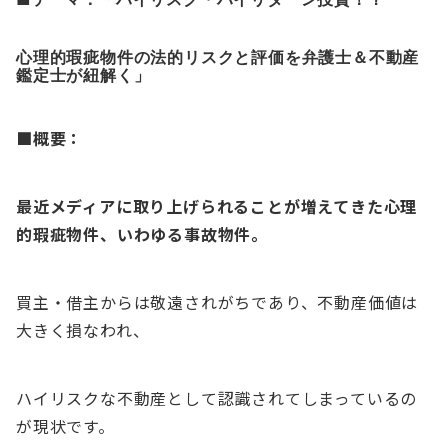
心理的瑕疵物件の法的リスクと評価を弁護士＆不動産
鑑定士が紐解く」
■概要：
最近メディアに取り上げられることが増えてきた心理
的瑕疵物件、いわゆる事故物件。
買主・借主からは敬遠されがちであり、不動産価値は
大きく損なわれ、
ハイリスクな不動産として認識されてしまっているの
が現状です。