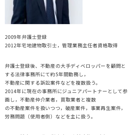
2009年弁護士登録
2012年宅地建物取引士，管理業務主任者資格取得
弁護士登録後、不動産の大手ディベロッパーを顧問と
する法律事務所にて約5年間勤務し，
不動産に関する訴訟案件などを複数扱う。
2014年に現在の事務所にジュニアパートナーとして参
画し，不動産仲介業者，買取業者と複数
の不動産案件を扱いつつ，破産案件，事業再生案件，
労務問題（使用者側）などを主に扱う。