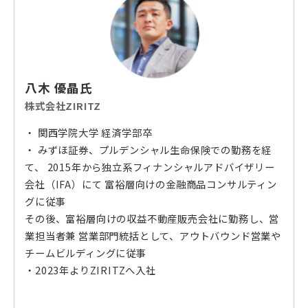
八木 優晶氏
株式会社ZIRITZ
・ 関西学院大学 経済学部卒
・ みずほ証券、プルデンシャル生命保険での勤務を経
て、 2015年から独立系フィナンシャルアドバイザリー
会社（IFA）にて 富裕層向けの金融商品コンサルティン
グに従事
その後、富裕層向けの収益不動産販売会社に勤務し、営
業担当者兼 営業部門統括として、アウトバウンド営業や
チームビルディングに従事
・2023年よりZIRITZへ入社