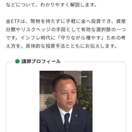
などについて、わかりやすく解説します。
金ETFは、現物を持たずに手軽に金へ投資でき、資産
分散やリスクヘッジの手段として有効な選択肢の一つ
です。インフレ時代に「守りながら増やす」ための考
え方を、具体的な投資手法とともにお伝えします。
●
講師プロフィール