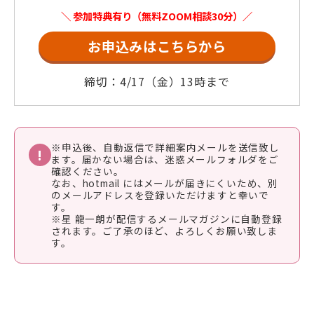
＼ 参加特典有り（無料ZOOM相談30分）／
お申込みはこちらから
締切：4/17（金）13時まで
※申込後、自動返信で詳細案内メールを送信致し
!
ます。届かない場合は、迷惑メールフォルダをご
確認ください。
なお、hotmail にはメールが届きにくいため、別
のメールアドレスを登録いただけますと幸いで
す。
※星 龍一朗が配信するメールマガジンに自動登録
されます。ご了承のほど、よろしくお願い致しま
す。