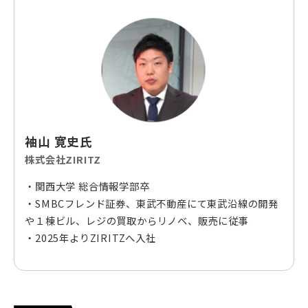
袖山 寛史氏
株式会社ZIRITZ
・関西大学 総合情報学部卒
・SMBCフレンド証券、東武不動産にて東武沿線の開発
や１棟ビル、レジの買取からリノベ、販売に従事
・2025年よりZIRITZへ入社