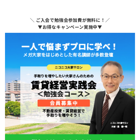
＼ ご入会で勉強会参加費が無料に！／
▼お得なキャンペーン実施中▼