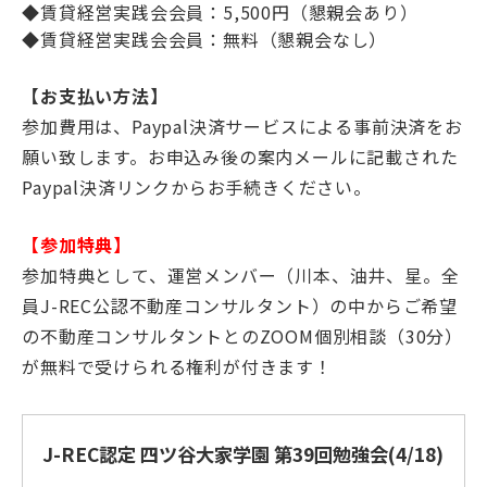
◆賃貸経営実践会会員：5,500円（懇親会あり）
◆賃貸経営実践会会員：無料（懇親会なし）
【お支払い方法】
参加費用は、Paypal決済サービスによる事前決済をお
願い致します。お申込み後の案内メールに記載された
Paypal決済リンクからお手続きください。
【参加特典】
参加特典として、運営メンバー（川本、油井、星。全
員J-REC公認不動産コンサルタント）の中からご希望
の不動産コンサルタントとのZOOM個別相談（30分）
が無料で受けられる権利が付きます！
J-REC認定 四ツ谷大家学園 第39回勉強会(4/18)