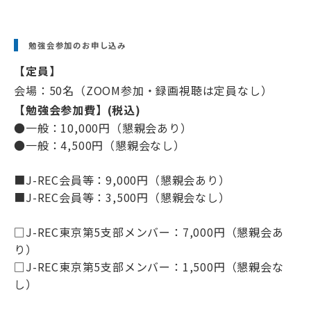
勉強会参加のお申し込み
【定員】
会場：50名（ZOOM参加・録画視聴は定員なし）
【勉強会参加費】(税込)
●一般：10,000円（懇親会あり）
●一般：4,500円（懇親会なし）
■J-REC会員等：9,000円（懇親会あり）
■J-REC会員等：3,500円（懇親会なし）
□J-REC東京第5支部メンバー：7,000円（懇親会あ
り）
□J-REC東京第5支部メンバー：1,500円（懇親会な
し）