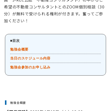
希望の不動産コンサルタントとのZOOM個別相談（30
分）が無料で受けられる権利が付きます。奮ってご参
加ください！
■目次
勉強会概要
当日のスケジュール内容
勉強会参加のお申し込み
勉強会概要