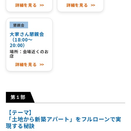
詳細を見る
>>
詳細を見る
>>
懇親会
大家さん懇親会
（18:00～
20:00）
場所：会場近くのお
店
詳細を見る
>>
第１部
【テーマ】
「土地から新築アパート」をフルローンで実
現する秘訣