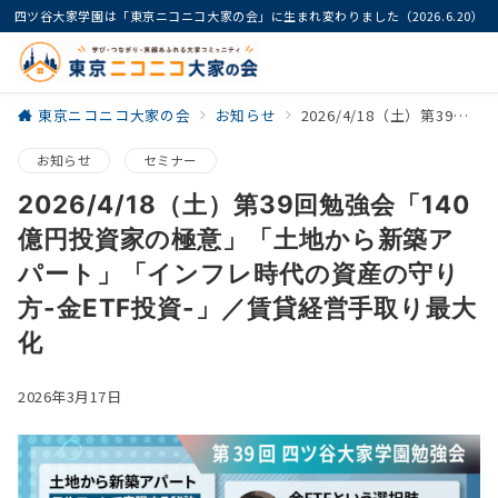
四ツ谷大家学園は「東京ニコニコ大家の会」に生まれ変わりました（2026.6.20）
東京ニコニコ大家の会
お知らせ
2026/4/18（土）第39回勉強会「140億円投資家の極意」「土地から新築アパート」「インフレ時代の資産の守り方-金ETF投資-」／賃貸経営手取り最大化
お知らせ
セミナー
2026/4/18（土）第39回勉強会「140
億円投資家の極意」「土地から新築ア
パート」「インフレ時代の資産の守り
方-金ETF投資-」／賃貸経営手取り最大
化
2026年3月17日