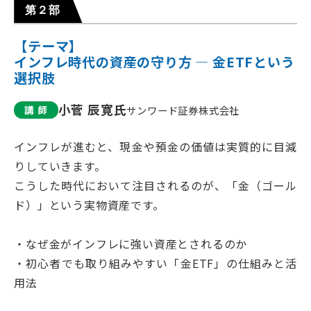
第２部
【テーマ】
インフレ時代の資産の守り方 ― 金ETFという
選択肢
小菅 辰寛氏
講 師
サンワード証券株式会社
インフレが進むと、現金や預金の価値は実質的に目減
りしていきます。
こうした時代において注目されるのが、「金（ゴール
ド）」という実物資産です。
・なぜ金がインフレに強い資産とされるのか
・初心者でも取り組みやすい「金ETF」の仕組みと活
用法