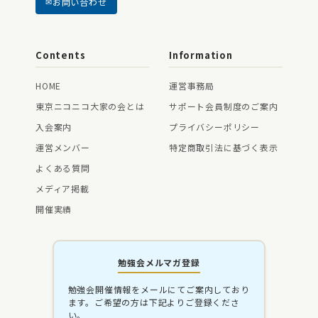
お問い合わせ
Contents
Information
HOME
運営事務局
東京ニコニコ大家の会とは
サポート会員制度のご案内
入会案内
プライバシーポリシー
運営メンバー
特定商取引法に基づく表示
よくある質問
メディア掲載
開催実績
勉強会メルマガ登録
勉強会開催情報をメールにてご案内しており
ます。ご希望の方は下記よりご登録くださ
い。