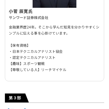
小菅 辰寛氏
サンワード証券株式会社
金融業界歴24年。そこから学んだ知見を分かりやすくシ
ンプルに伝える事を心掛けています。
【保有資格】
・日本テクニカルアナリスト協会
・認定テクニカルアナリスト
【趣味】スポーツ観戦
【尊敬している人】リーチマイケル
第３部